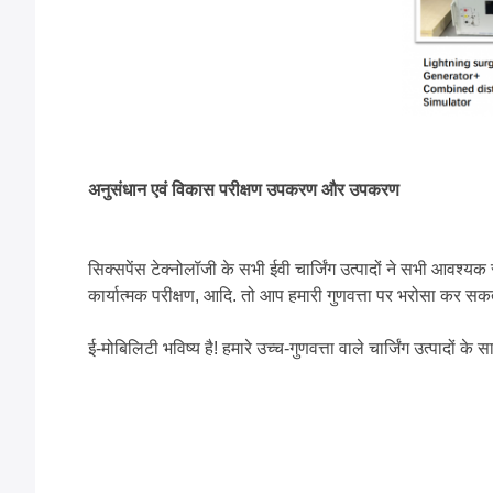
अनुसंधान एवं विकास परीक्षण उपकरण और उपकरण
सिक्सपेंस टेक्नोलॉजी के सभी ईवी चार्जिंग उत्पादों ने सभी आवश्यक 
कार्यात्मक परीक्षण, आदि. तो आप हमारी गुणवत्ता पर भरोसा कर सकते 
ई-मोबिलिटी भविष्य है! हमारे उच्च-गुणवत्ता वाले चार्जिंग उत्पादो