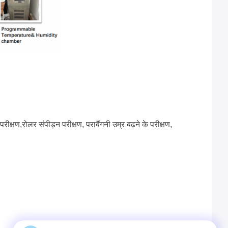
ीक्षण,रोलर संपीड़न परीक्षण, पराबैंगनी उम्र बढ़ने के परीक्षण,