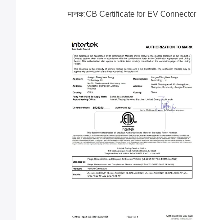
मानक:CB Certificate for EV Connector