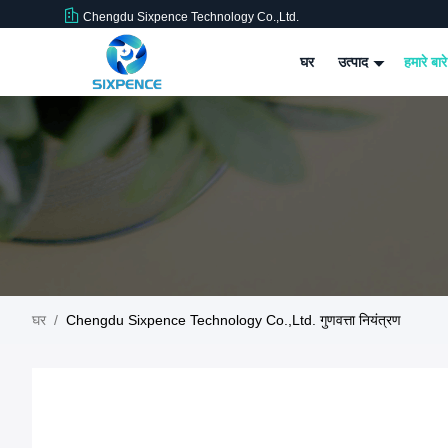
Chengdu Sixpence Technology Co.,Ltd.
घर
उत्पाद
हमारे बारे
घर
/
Chengdu Sixpence Technology Co.,Ltd. गुणवत्ता नियंत्रण