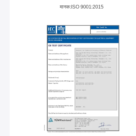
मानक:ISO 9001:2015