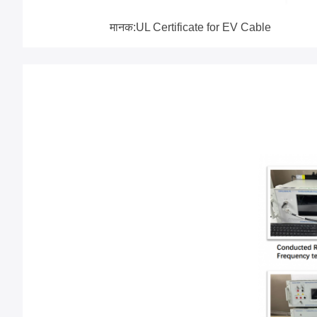
मानक:UL Certificate for EV Cable