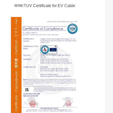
मानक:TUV Certificate for EV Cable