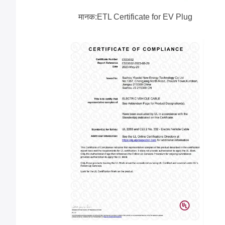
मानक:ETL Certificate for EV Plug