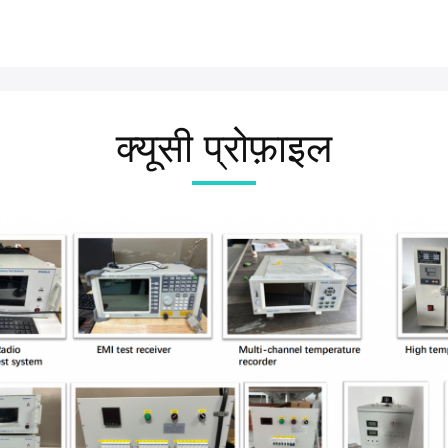
क्यूसी प्रोफ़ाइल