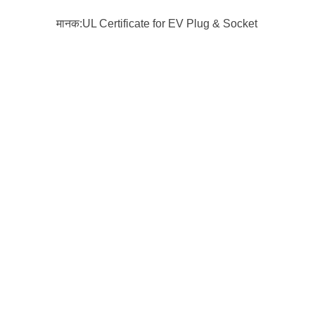
मानक:UL Certificate for EV Plug & Socket