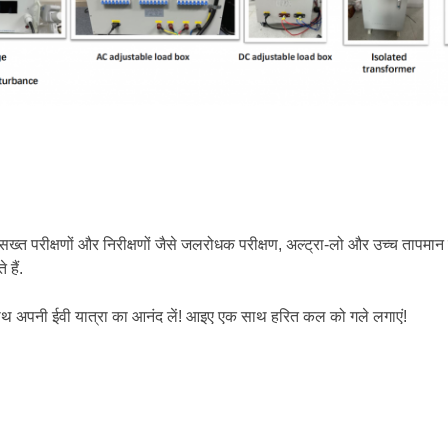
सख्त परीक्षणों और निरीक्षणों जैसे जलरोधक परीक्षण, अल्ट्रा-लो और उच्च तापमान पर
हैं.
ं के साथ अपनी ईवी यात्रा का आनंद लें! आइए एक साथ हरित कल को गले लगाएं!