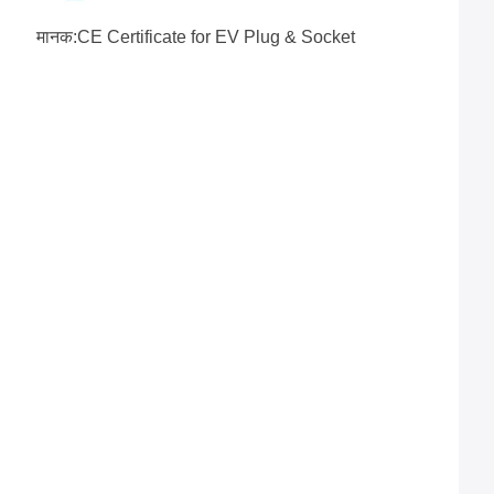
मानक:CE Certificate for EV Plug & Socket