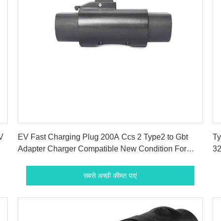
सबसे अच्छी कीमत पाएं
V
EV Fast Charging Plug 200A Ccs 2 Type2 to Gbt
Ty
Adapter Charger Compatible New Condition For
32
Efficient EV Charging Outlets
Ch
सबसे अच्छी कीमत पाएं