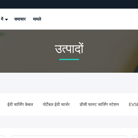
 में
समाचार
मामले
उत्पादों
ईवी चार्जिंग केबल
पोर्टेबल ईवी चार्जर
डीसी फास्ट चार्जिंग स्टेशन
EVSE