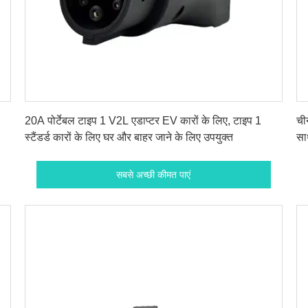
सबसे अच्छी कीमत पाएं
20A पोर्टेबल टाइप 1 V2L एडाप्टर EV कारों के लिए, टाइप 1
ची
स्टैंडर्ड कारों के लिए घर और बाहर जाने के लिए उपयुक्त
सा
2
सबसे अच्छी कीमत पाएं