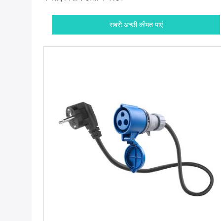
सबसे अच्छी कीमत पाएं