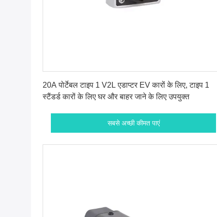
सबसे अच्छी कीमत पाएं
20A पोर्टेबल टाइप 1 V2L एडाप्टर EV कारों के लिए, टाइप 1
स्टैंडर्ड कारों के लिए घर और बाहर जाने के लिए उपयुक्त
सबसे अच्छी कीमत पाएं