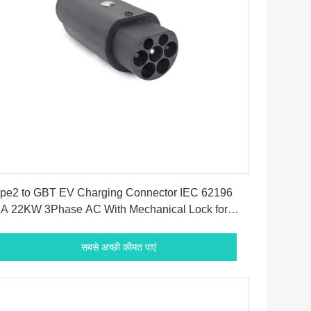
सबसे अच्छी कीमत पाएं
pe2 to GBT EV Charging Connector IEC 62196
A 22KW 3Phase AC With Mechanical Lock for
ina Standard GBT Electric Cars
सबसे अच्छी कीमत पाएं