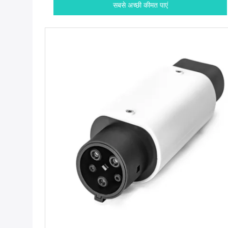
सबसे अच्छी कीमत पाएं