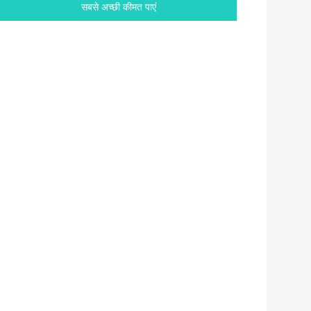
सबसे अच्छी कीमत पाएं