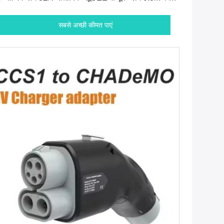
 साथ
सबसे अच्छी कीमत पाएं