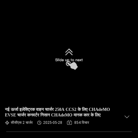
नई ऊर्जा इलेक्ट्रिक वाहन चार्जर 250A CCS2 के लिए CHAdeMO
EVSE चार्जर कनवर्टर निसान CHAdeMO मानक कार के लिए
सीसीएस 2 चार्जर
2025-05-28
854 विचार