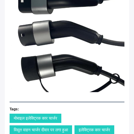
Tags:
मोबाइल इलेक्ट्रिक कार चार्जर
विद्युत वाहन चार्जर दीवार पर लगा हुआ
इलेक्ट्रिक कार चार्जर