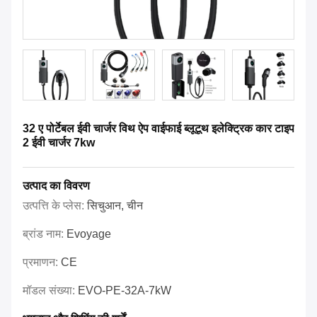
32 ए पोर्टेबल ईवी चार्जर विथ ऐप वाईफाई ब्लूटूथ इलेक्ट्रिक कार टाइप
2 ईवी चार्जर 7kw
उत्पाद का विवरण
उत्पत्ति के प्लेस:
सिचुआन, चीन
ब्रांड नाम:
Evoyage
प्रमाणन:
CE
मॉडल संख्या:
EVO-PE-32A-7kW