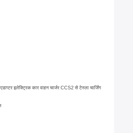
्टर इलेक्ट्रिक कार वाहन चार्जर CCS2 से टेस्ला चार्जिंग
म