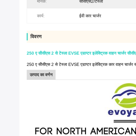
मानक:
सीसीएस2/टेस्ला
कार्य:
ईवी कार चार्जर
विवरण
250 ए सीसीएस 2 से टेस्ला EVSE एडाप्टर इलेक्ट्रिक वाहन चार्जर सीसीएस 
250 ए सीसीएस 2 से टेस्ला EVSE एडाप्टर इलेक्ट्रिक कार वाहन चार्जर सीस
उत्पाद का वर्णन