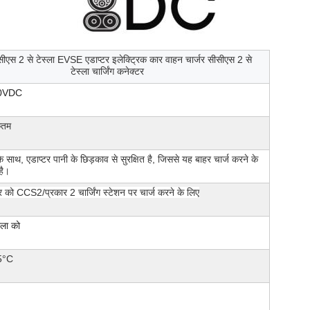
ीएस 2 से टेस्ला EVSE एडाप्टर इलेक्ट्रिक कार वाहन चार्जर सीसीएस 2 से
टेस्ला चार्जिंग कनेक्टर
0VDC
कतम
े साथ, एडाप्टर पानी के छिड़काव से सुरक्षित है, जिससे यह बाहर चार्ज करने के
है।
र को CCS2/प्रकार 2 चार्जिंग स्टेशन पर चार्ज करने के लिए
्ला को
5°C