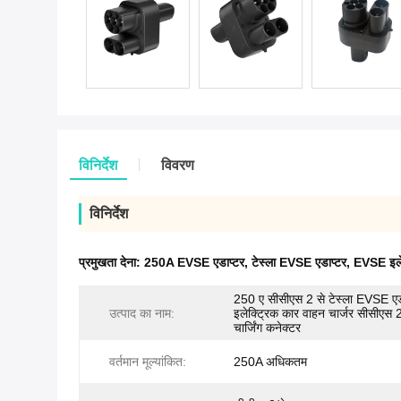
विनिर्देश
विवरण
विनिर्देश
प्रमुखता देना:
250A EVSE एडाप्टर
,
टेस्ला EVSE एडाप्टर
,
EVSE इलेक
250 ए सीसीएस 2 से टेस्ला EVSE एड
उत्पाद का नाम:
इलेक्ट्रिक कार वाहन चार्जर सीसीएस 2 
चार्जिंग कनेक्टर
वर्तमान मूल्यांकित:
250A अधिकतम