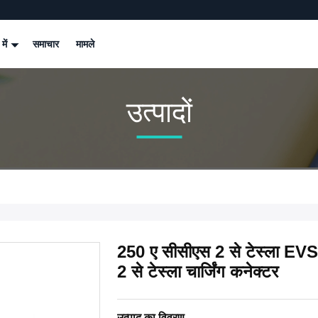
 में
समाचार
मामले
उत्पादों
250 ए सीसीएस 2 से टेस्ला EVSE
2 से टेस्ला चार्जिंग कनेक्टर
उत्पाद का विवरण