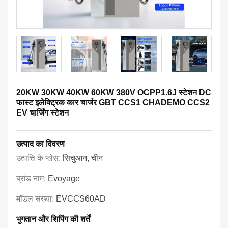
20KW 30KW 40KW 60KW 380V OCPP1.6J स्टेशन DC
फास्ट इलेक्ट्रिक कार चार्जर GBT CCS1 CHADEMO CCS2
EV चार्जिंग स्टेशन
उत्पाद का विवरण
उत्पत्ति के प्लेस:
सिचुआन, चीन
ब्रांड नाम:
Evoyage
मॉडल संख्या:
EVCCS60AD
भुगतान और शिपिंग की शर्तें