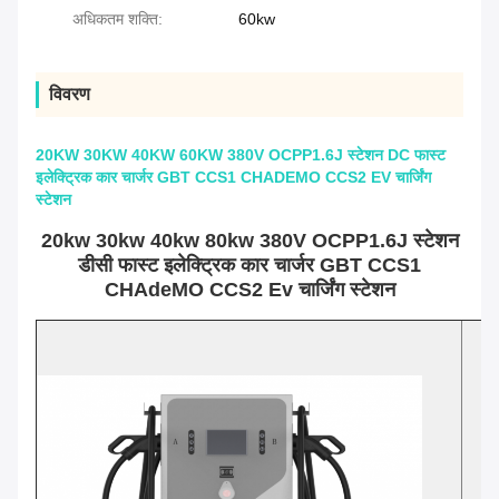
अधिकतम शक्ति:
60kw
विवरण
20KW 30KW 40KW 60KW 380V OCPP1.6J स्टेशन DC फास्ट
इलेक्ट्रिक कार चार्जर GBT CCS1 CHADEMO CCS2 EV चार्जिंग
स्टेशन
20kw 30kw 40kw 80kw 380V OCPP1.6J स्टेशन
डीसी फास्ट इलेक्ट्रिक कार चार्जर GBT CCS1
CHAdeMO CCS2 Ev चार्जिंग स्टेशन
2