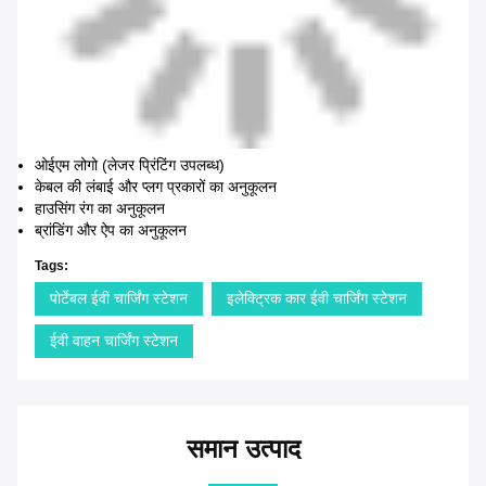
ओईएम लोगो (लेजर प्रिंटिंग उपलब्ध)
केबल की लंबाई और प्लग प्रकारों का अनुकूलन
हाउसिंग रंग का अनुकूलन
ब्रांडिंग और ऐप का अनुकूलन
Tags:
पोर्टेबल ईवी चार्जिंग स्टेशन
इलेक्ट्रिक कार ईवी चार्जिंग स्टेशन
ईवी वाहन चार्जिंग स्टेशन
समान उत्पाद