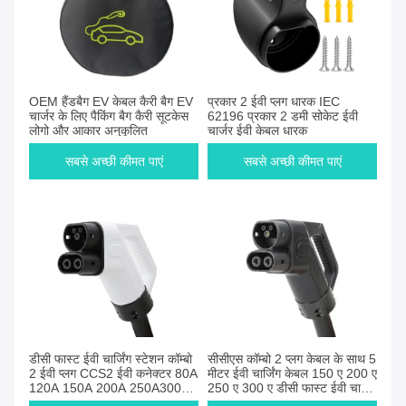
OEM हैंडबैग EV केबल कैरी बैग EV
प्रकार 2 ईवी प्लग धारक IEC
चार्जर के लिए पैकिंग बैग कैरी सूटकेस
62196 प्रकार 2 डमी सोकेट ईवी
लोगो और आकार अनुकूलित
चार्जर ईवी केबल धारक
सबसे अच्छी कीमत पाएं
सबसे अच्छी कीमत पाएं
डीसी फास्ट ईवी चार्जिंग स्टेशन कॉम्बो
सीसीएस कॉम्बो 2 प्लग केबल के साथ 5
2 ईवी प्लग CCS2 ईवी कनेक्टर 80A
मीटर ईवी चार्जिंग केबल 150 ए 200 ए
120A 150A 200A 250A300A
250 ए 300 ए डीसी फास्ट ईवी चार्जर
डीसी ईवी चार्जिंग गन केबल
सीसीएस 2 ईवी कनेक्टर