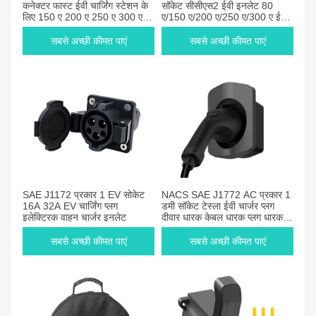
कनेक्टर फास्ट ईवी चार्जिंग स्टेशन के
सॉकेट सीसीएस2 ईवी इनलेट 80
लिए 150 ए 200 ए 250 ए 300 ए
ए/150 ए/200 ए/250 ए/300 ए ईवी
सीसीएस1 ईवी कनेक्टर डीसी फास्ट
चार्जिंग सॉकेट डीसी ईवी स्टेशन के लिए
ईवी चार्जर
सबसे अच्छी कीमत पाएं
सबसे अच्छी कीमत पाएं
SAE J1172 प्रकार 1 EV सोकेट
NACS SAE J1772 AC प्रकार 1
16A 32A EV चार्जिंग प्लग
डमी सॉकेट टेस्ला ईवी चार्जर प्लग
इलेक्ट्रिक वाहन चार्जर इनलेट
दीवार धारक केबल धारक प्लग धारक
इलेक्ट्रिक वाहन के लिए
सबसे अच्छी कीमत पाएं
सबसे अच्छी कीमत पाएं