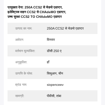
प्रमुखता देना:
250A CCS2 से चेडमो एडाप्टर
,
इलेक्ट्रिक वाहन CCS2 से CHAdeMO एडाप्टर
,
उच्च सुरक्षा CCS2 TO CHAdeMO एडाप्टर
उत्पाद का नाम:
250A CCS2 से चेडमो एडाप्टर
आवेदन:
विस्तार
वर्तमान मूल्यांकित:
डीसी 250 ए
अनुकूलित:
हाँ
उत्पत्ति के प्लेस:
सिचुआन, चीन
ब्रांड नाम:
sixpenceev
सामग्री:
पीवीसी, तांबा