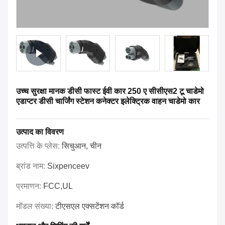
उच्च सुरक्षा मानक डीसी फास्ट ईवी कार 250 ए सीसीएस2 टू चाडेमो
एडाप्टर डीसी चार्जिंग स्टेशन कनेक्टर इलेक्ट्रिक वाहन चाडेमो कार
उत्पाद का विवरण
उत्पत्ति के प्लेस:
सिचुआन, चीन
ब्रांड नाम:
Sixpenceev
प्रमाणन:
FCC,UL
मॉडल संख्या:
टीएसएल एक्सटेंशन कॉर्ड