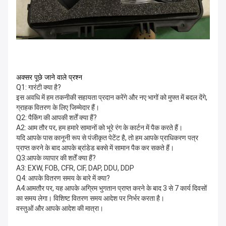
अक्सर पूछे जाने वाले प्रश्न
Q1: गारंटी क्या है?
इस अवधि में हम तकनीकी सहायता प्रदान करेंगे और नए भागों को मुफ्त में बदल देंगे,
ग्राहक वितरण के लिए जिम्मेदार हैं।
Q2: पैकिंग की आपकी शर्तें क्या हैं?
A2: आम तौर पर, हम हमारे सामानों को भूरे रंग के कार्टन में पैक करते हैं।
यदि आपके पास कानूनी रूप से पंजीकृत पेटेंट है, तो हम आपके प्राधिकरण पत्र
प्राप्त करने के बाद आपके ब्रांडेड बक्से में सामान पैक कर सकते हैं।
Q3:आपके व्यापार की शर्तें क्या हैं?
A3: EXW, FOB, CFR, CIF, DAP, DDU, DDP
Q4: आपके वितरण समय के बारे में क्या?
A4:आमतौर पर, यह आपके अग्रिम भुगतान प्राप्त करने के बाद 3 से 7 कार्य दिवसों
का समय लेगा। विशिष्ट वितरण समय आदेश पर निर्भर करता है।
वस्तुओं और आपके आदेश की मात्रा।