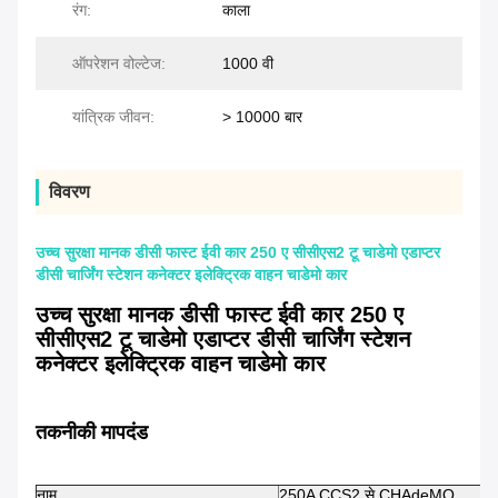
रंग:
काला
ऑपरेशन वोल्टेज:
1000 वी
यांत्रिक जीवन:
> 10000 बार
विवरण
उच्च सुरक्षा मानक डीसी फास्ट ईवी कार 250 ए सीसीएस2 टू चाडेमो एडाप्टर
डीसी चार्जिंग स्टेशन कनेक्टर इलेक्ट्रिक वाहन चाडेमो कार
उच्च सुरक्षा मानक डीसी फास्ट ईवी कार 250 ए
सीसीएस2 टू चाडेमो एडाप्टर डीसी चार्जिंग स्टेशन
कनेक्टर इलेक्ट्रिक वाहन चाडेमो कार
तकनीकी मापदंड
नाम
250A CCS2 से CHAdeMO