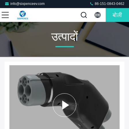
info@sixpenceev.com
86-151-0843-0462
बोली
उत्पादों